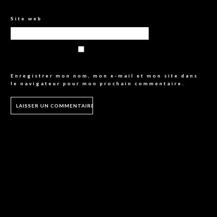
Site web
Enregistrer mon nom, mon e-mail et mon site dans
le navigateur pour mon prochain commentaire.