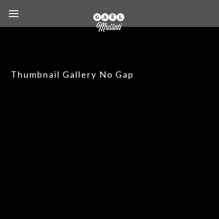
Thumbnail Gallery No Gap