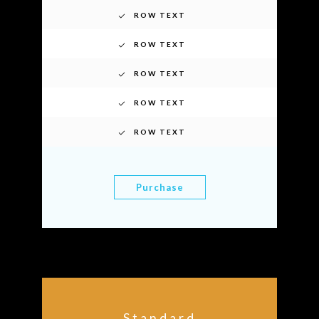
ROW TEXT
ROW TEXT
ROW TEXT
ROW TEXT
ROW TEXT
Purchase
Standard