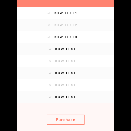
ROW TEXT1
ROW TEXT2
ROW TEXT3
ROW TEXT
ROW TEXT
ROW TEXT
ROW TEXT
ROW TEXT
Purchase