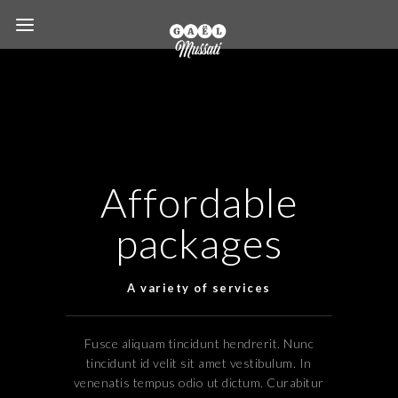
Affordable
packages
A variety of services
Fusce aliquam tincidunt hendrerit. Nunc
tincidunt id velit sit amet vestibulum. In
venenatis tempus odio ut dictum. Curabitur