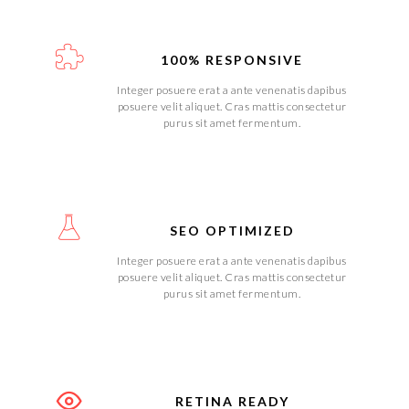
100% RESPONSIVE
Integer posuere erat a ante venenatis dapibus
posuere velit aliquet. Cras mattis consectetur
purus sit amet fermentum.
SEO OPTIMIZED
Integer posuere erat a ante venenatis dapibus
posuere velit aliquet. Cras mattis consectetur
purus sit amet fermentum.
RETINA READY