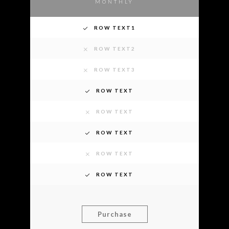
MONTHLY
ROW TEXT1
ROW TEXT2
ROW TEXT3
ROW TEXT
ROW TEXT
ROW TEXT
ROW TEXT
ROW TEXT
Purchase