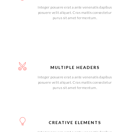
Integer posuere erat a ante venenatis dapibus
posuere velit aliquet. Cras mattis consectetur
purus sit amet fermentum.
MULTIPLE HEADERS
Integer posuere erat a ante venenatis dapibus
posuere velit aliquet. Cras mattis consectetur
purus sit amet fermentum.
CREATIVE ELEMENTS