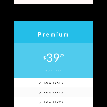
Premium
39
99
$
MONTHLY
ROW TEXT1
ROW TEXT2
ROW TEXT3