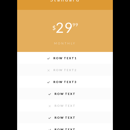
29
99
$
MONTHLY
ROW TEXT1
ROW TEXT2
ROW TEXT3
ROW TEXT
ROW TEXT
ROW TEXT
ROW TEXT