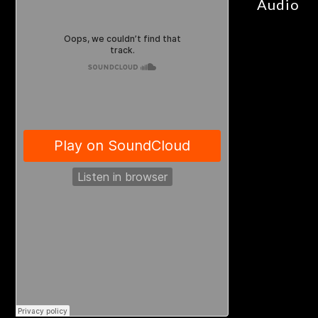
Audio