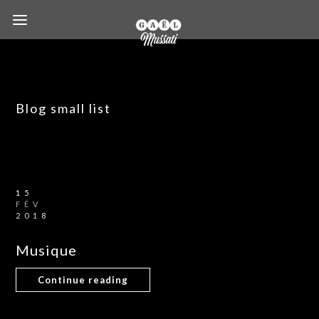
Blog small list
15
FÉV
2018
Musique
Continue reading